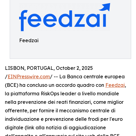
Feedzai
LISBON, PORTUGAL, October 2, 2025
/
EINPresswire.com
/ -- La Banca centrale europea
(BCE) ha concluso un accordo quadro con
Feedzai
,
la piattaforma RiskOps leader a livello mondiale
nella prevenzione dei reati finanziari, come miglior
offerente, per fornire il meccanismo centrale di
individuazione e prevenzione delle frodi per l'euro
digitale (link alla notizia di aggiudicazione