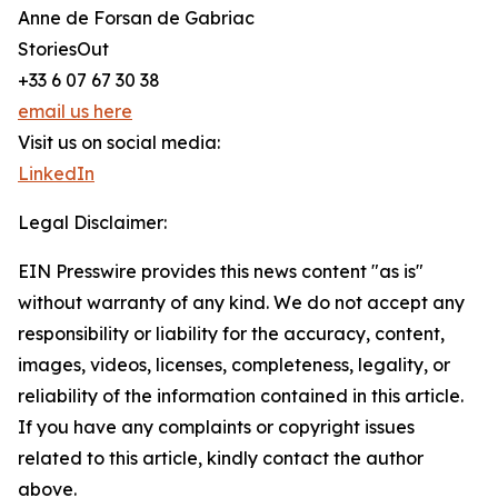
Anne de Forsan de Gabriac
StoriesOut
+33 6 07 67 30 38
email us here
Visit us on social media:
LinkedIn
Legal Disclaimer:
EIN Presswire provides this news content "as is"
without warranty of any kind. We do not accept any
responsibility or liability for the accuracy, content,
images, videos, licenses, completeness, legality, or
reliability of the information contained in this article.
If you have any complaints or copyright issues
related to this article, kindly contact the author
above.