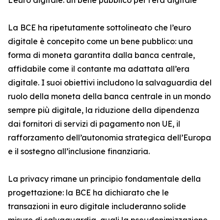
L’euro digitale: un bene pubblico per l’era digitale
La BCE ha ripetutamente sottolineato che l’euro
digitale è concepito come un bene pubblico: una
forma di moneta garantita dalla banca centrale,
affidabile come il contante ma adattata all’era
digitale. I suoi obiettivi includono la salvaguardia del
ruolo della moneta della banca centrale in un mondo
sempre più digitale, la riduzione della dipendenza
dai fornitori di servizi di pagamento non UE, il
rafforzamento dell’autonomia strategica dell’Europa
e il sostegno all’inclusione finanziaria.
La privacy rimane un principio fondamentale della
progettazione: la BCE ha dichiarato che le
transazioni in euro digitale includeranno solide