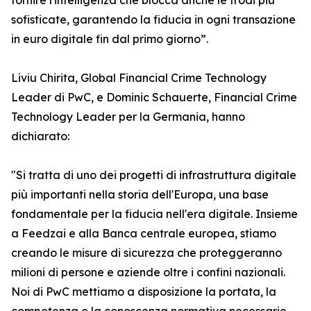
fornire l'intelligenza che blocca anche le frodi più
sofisticate, garantendo la fiducia in ogni transazione
in euro digitale fin dal primo giorno”.
Liviu Chirita, Global Financial Crime Technology
Leader di PwC, e Dominic Schauerte, Financial Crime
Technology Leader per la Germania, hanno
dichiarato:
"Si tratta di uno dei progetti di infrastruttura digitale
più importanti nella storia dell'Europa, una base
fondamentale per la fiducia nell'era digitale. Insieme
a Feedzai e alla Banca centrale europea, stiamo
creando le misure di sicurezza che proteggeranno
milioni di persone e aziende oltre i confini nazionali.
Noi di PwC mettiamo a disposizione la portata, la