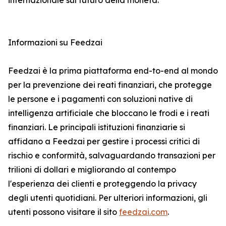
internazionale sul futuro della moneta.
Informazioni su Feedzai
Feedzai è la prima piattaforma end-to-end al mondo
per la prevenzione dei reati finanziari, che protegge
le persone e i pagamenti con soluzioni native di
intelligenza artificiale che bloccano le frodi e i reati
finanziari. Le principali istituzioni finanziarie si
affidano a Feedzai per gestire i processi critici di
rischio e conformità, salvaguardando transazioni per
trilioni di dollari e migliorando al contempo
l'esperienza dei clienti e proteggendo la privacy
degli utenti quotidiani. Per ulteriori informazioni, gli
utenti possono visitare il sito
feedzai.com
.