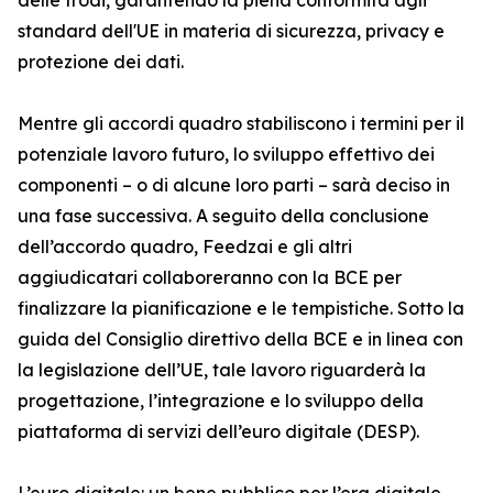
delle frodi, garantendo la piena conformità agli
standard dell'UE in materia di sicurezza, privacy e
protezione dei dati.
Mentre gli accordi quadro stabiliscono i termini per il
potenziale lavoro futuro, lo sviluppo effettivo dei
componenti – o di alcune loro parti – sarà deciso in
una fase successiva. A seguito della conclusione
dell’accordo quadro, Feedzai e gli altri
aggiudicatari collaboreranno con la BCE per
finalizzare la pianificazione e le tempistiche. Sotto la
guida del Consiglio direttivo della BCE e in linea con
la legislazione dell’UE, tale lavoro riguarderà la
progettazione, l’integrazione e lo sviluppo della
piattaforma di servizi dell’euro digitale (DESP).