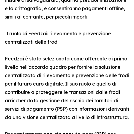
misure di salvaguardia, quali la pseudonimizzazione
e la crittografia, e consentiranno pagamenti offline,
simili al contante, per piccoli importi.
Il ruolo di Feedzai: rilevamento e prevenzione
centralizzati delle frodi
Feedzai è stata selezionata come offerente di primo
livello nell'accordo quadro per fornire la soluzione
centralizzata di rilevamento e prevenzione delle frodi
per il futuro euro digitale. Il suo ruolo è quello di
contribuire a proteggere le transazioni dalle frodi
arricchendo la gestione del rischio dei fornitori di
servizi di pagamento (PSP) con informazioni derivanti
da una visione centralizzata a livello di infrastruttura.