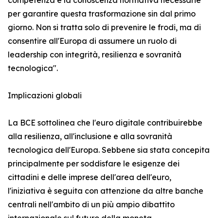
competenza e la conoscenza normativa necessarie
per garantire questa trasformazione sin dal primo
giorno. Non si tratta solo di prevenire le frodi, ma di
consentire all'Europa di assumere un ruolo di
leadership con integrità, resilienza e sovranità
tecnologica".
Implicazioni globali
La BCE sottolinea che l'euro digitale contribuirebbe
alla resilienza, all'inclusione e alla sovranità
tecnologica dell'Europa. Sebbene sia stata concepita
principalmente per soddisfare le esigenze dei
cittadini e delle imprese dell'area dell'euro,
l'iniziativa è seguita con attenzione da altre banche
centrali nell'ambito di un più ampio dibattito